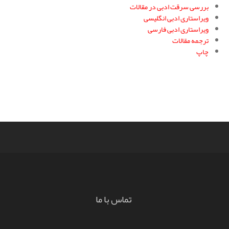
بررسی سرقت ادبی در مقالات
ویراستاری ادبی انگلیسی
ویراستاری ادبی فارسی
ترجمه مقالات
چاپ
تماس با ما